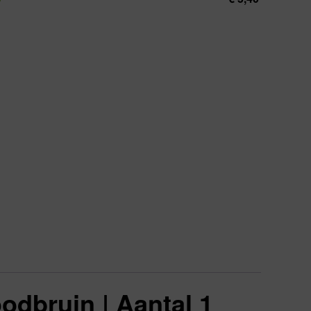
dbruin | Aantal 1