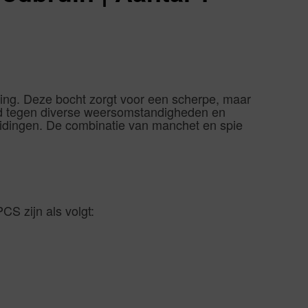
ing. Deze bocht zorgt voor een scherpe, maar
and tegen diverse weersomstandigheden en
leidingen. De combinatie van manchet en spie
S zijn als volgt: