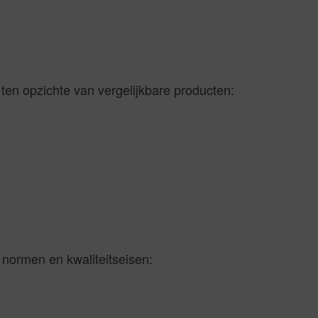
en opzichte van vergelijkbare producten:
normen en kwaliteitseisen: