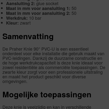
glue socket
Aansluiting 2:
50
Maat in mm voor aansluiting 1:
50
Maat in mm voor aansluiting 2:
10 bar
Werkdruk:
zwart
Kleur:
Samenvatting
De Praher Knie 90° PVC-U is een essentieel
onderdeel voor elke installatie die gebruik maakt van
PVC-leidingen. Dankzij de duurzame constructie en
de hoge werkdrukcapaciteit is deze knie ideaal voor
zowel residentiële als commerciële toepassingen. De
zwarte kleur zorgt voor een professionele uitstraling
en maakt het product geschikt voor diverse
omgevingen.
Mogelijke toepassingen
Deze knie is veelzijdig en kan in verschillende