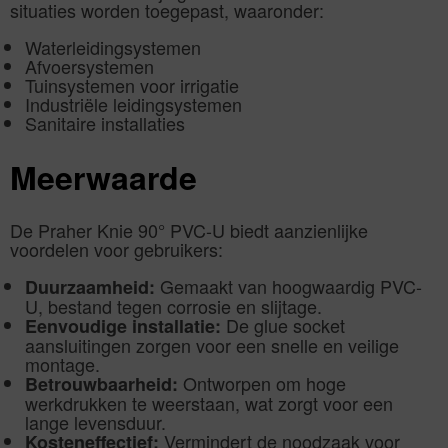
situaties worden toegepast, waaronder:
Waterleidingsystemen
Afvoersystemen
Tuinsystemen voor irrigatie
Industriële leidingsystemen
Sanitaire installaties
Meerwaarde
De Praher Knie 90° PVC-U biedt aanzienlijke
voordelen voor gebruikers:
Gemaakt van hoogwaardig PVC-
Duurzaamheid:
U, bestand tegen corrosie en slijtage.
De glue socket
Eenvoudige installatie:
aansluitingen zorgen voor een snelle en veilige
montage.
Ontworpen om hoge
Betrouwbaarheid:
werkdrukken te weerstaan, wat zorgt voor een
lange levensduur.
Vermindert de noodzaak voor
Kosteneffectief: