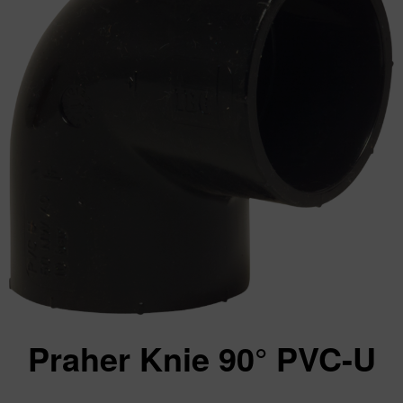
Praher Knie 90° PVC-U