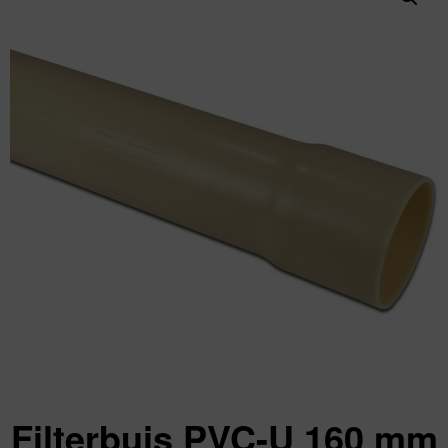
Filterbuis PVC-U 160 mm