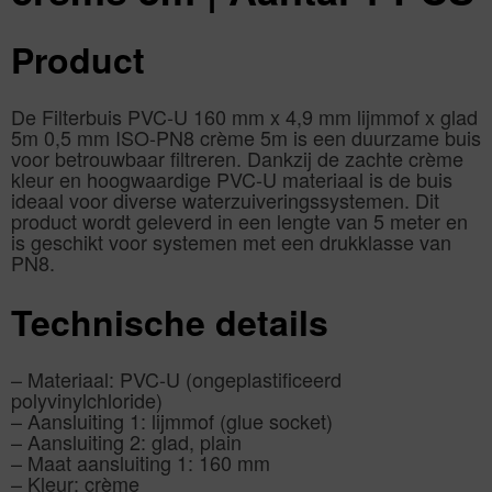
Product
De Filterbuis PVC-U 160 mm x 4,9 mm lijmmof x glad
5m 0,5 mm ISO-PN8 crème 5m is een duurzame buis
voor betrouwbaar filtreren. Dankzij de zachte crème
kleur en hoogwaardige PVC-U materiaal is de buis
ideaal voor diverse waterzuiveringssystemen. Dit
product wordt geleverd in een lengte van 5 meter en
is geschikt voor systemen met een drukklasse van
PN8.
Technische details
– Materiaal: PVC-U (ongeplastificeerd
polyvinylchloride)
– Aansluiting 1: lijmmof (glue socket)
– Aansluiting 2: glad, plain
– Maat aansluiting 1: 160 mm
– Kleur: crème