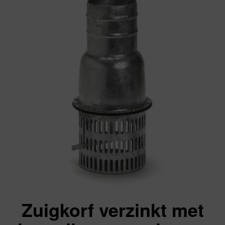
Zuigkorf verzinkt met