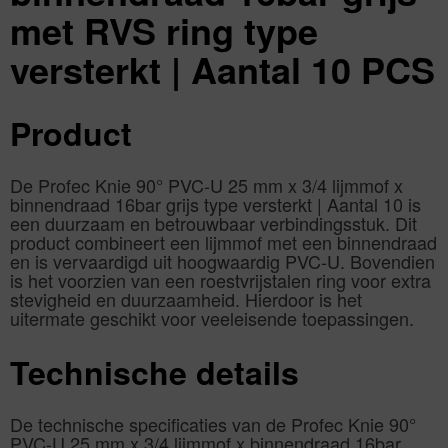
met RVS ring type
versterkt | Aantal 10 PCS
Product
De Profec Knie 90° PVC-U 25 mm x 3/4 lijmmof x
binnendraad 16bar grijs type versterkt | Aantal 10 is
een duurzaam en betrouwbaar verbindingsstuk. Dit
product combineert een lijmmof met een binnendraad
en is vervaardigd uit hoogwaardig PVC-U. Bovendien
is het voorzien van een roestvrijstalen ring voor extra
stevigheid en duurzaamheid. Hierdoor is het
uitermate geschikt voor veeleisende toepassingen.
Technische details
De technische specificaties van de Profec Knie 90°
PVC-U 25 mm x 3/4 lijmmof x binnendraad 16bar