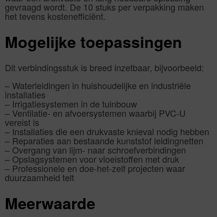
gevraagd wordt. De 10 stuks per verpakking maken
het tevens kostenefficiënt.
Mogelijke toepassingen
Dit verbindingsstuk is breed inzetbaar, bijvoorbeeld:
– Waterleidingen in huishoudelijke en industriële
installaties
– Irrigatiesystemen in de tuinbouw
– Ventilatie- en afvoersystemen waarbij PVC-U
vereist is
– Installaties die een drukvaste knieval nodig hebben
– Reparaties aan bestaande kunststof leidingnetten
– Overgang van lijm- naar schroefverbindingen
– Opslagsystemen voor vloeistoffen met druk
– Professionele en doe-het-zelf projecten waar
duurzaamheid telt
Meerwaarde