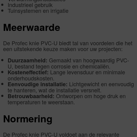
Industrieel gebruik
Tuinsystemen en irrigatie
Meerwaarde
De Profec knie PVC-U biedt tal van voordelen die het
een uitstekende keuze maken voor uw projecten:
Gemaakt van hoogwaardig PVC-
Duurzaamheid:
U, bestand tegen corrosie en chemicaliën.
Lange levensduur en minimale
Kosteneffectief:
onderhoudskosten.
Lichtgewicht en eenvoudig
Eenvoudige installatie:
te hanteren, wat de installatie versnelt.
Ontworpen om hoge druk en
Betrouwbaarheid:
temperaturen te weerstaan.
Normering
De Profec knie PVC-U voldoet aan de relevante