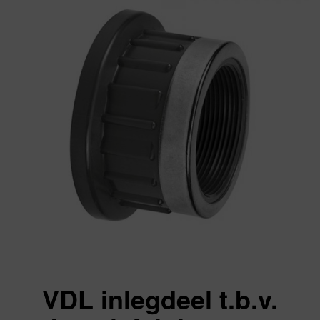
VDL inlegdeel t.b.v.