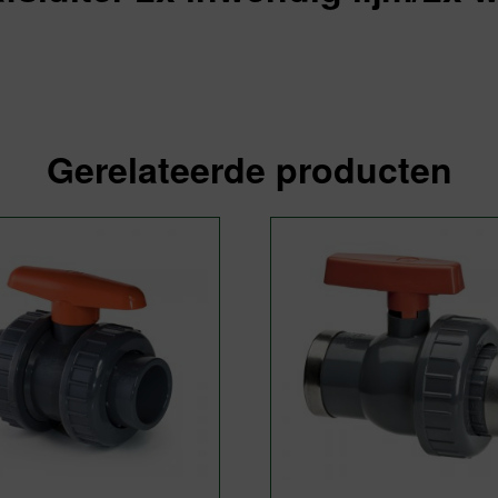
Gerelateerde producten