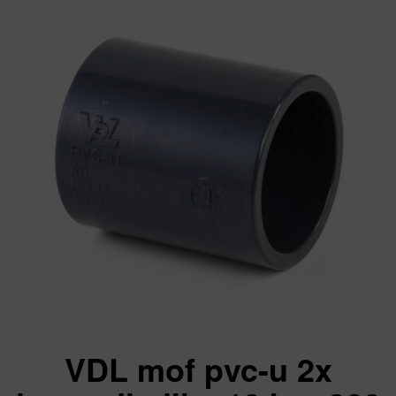
VDL mof pvc-u 2x