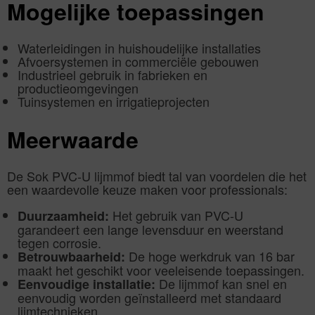
Mogelijke toepassingen
Waterleidingen in huishoudelijke installaties
Afvoersystemen in commerciële gebouwen
Industrieel gebruik in fabrieken en
productieomgevingen
Tuinsystemen en irrigatieprojecten
Meerwaarde
De Sok PVC-U lijmmof biedt tal van voordelen die het
een waardevolle keuze maken voor professionals:
Het gebruik van PVC-U
Duurzaamheid:
garandeert een lange levensduur en weerstand
tegen corrosie.
De hoge werkdruk van 16 bar
Betrouwbaarheid:
maakt het geschikt voor veeleisende toepassingen.
De lijmmof kan snel en
Eenvoudige installatie:
eenvoudig worden geïnstalleerd met standaard
lijmtechnieken.