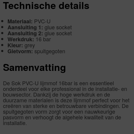
Technische details
PVC-U
Materiaal:
glue socket
Aansluiting 1:
glue socket
Aansluiting 2:
16 bar
Werkdruk:
grey
Kleur:
spuitgegoten
Gietvorm:
Samenvatting
De Sok PVC-U lijmmof 16bar is een essentieel
onderdeel voor elke professional in de installatie- en
bouwsector. Dankzij de hoge werkdruk en de
duurzame materialen is deze lijmmof perfect voor het
creëren van sterke en betrouwbare verbindingen. De
spuitgegoten vorm zorgt voor een nauwkeurige
pasvorm en verhoogt de algehele kwaliteit van de
installatie.