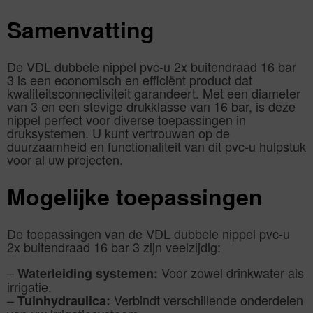
Samenvatting
De VDL dubbele nippel pvc-u 2x buitendraad 16 bar
3 is een economisch en efficiënt product dat
kwaliteitsconnectiviteit garandeert. Met een diameter
van 3 en een stevige drukklasse van 16 bar, is deze
nippel perfect voor diverse toepassingen in
druksystemen. U kunt vertrouwen op de
duurzaamheid en functionaliteit van dit pvc-u hulpstuk
voor al uw projecten.
Mogelijke toepassingen
De toepassingen van de VDL dubbele nippel pvc-u
2x buitendraad 16 bar 3 zijn veelzijdig:
–
Voor zowel drinkwater als
Waterleiding systemen:
irrigatie.
–
Verbindt verschillende onderdelen
Tuinhydraulica: