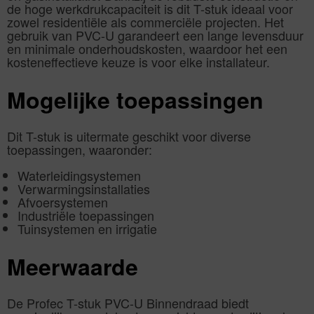
de hoge werkdrukcapaciteit is dit T-stuk ideaal voor
zowel residentiële als commerciële projecten. Het
gebruik van PVC-U garandeert een lange levensduur
en minimale onderhoudskosten, waardoor het een
kosteneffectieve keuze is voor elke installateur.
Mogelijke toepassingen
Dit T-stuk is uitermate geschikt voor diverse
toepassingen, waaronder:
Waterleidingsystemen
Verwarmingsinstallaties
Afvoersystemen
Industriële toepassingen
Tuinsystemen en irrigatie
Meerwaarde
De Profec T-stuk PVC-U Binnendraad biedt