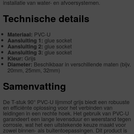
installatie van water- en afvoersystemen.
Technische details
PVC-U
Materiaal:
glue socket
Aansluiting 1:
glue socket
Aansluiting 2:
glue socket
Aansluiting 3:
Grijs
Kleur:
Beschikbaar in verschillende maten (bijv.
Diameter:
20mm, 25mm, 32mm)
Samenvatting
De T-stuk 90° PVC-U lijmmof grijs biedt een robuuste
en efficiënte oplossing voor het verbinden van
leidingen in een rechte hoek. Het gebruik van PVC-U
garandeert een lange levensduur en weerstand tegen
corrosie, wat het een uitstekende keuze maakt voor
zowel binnen- als buitentoepassingen. Dit product is