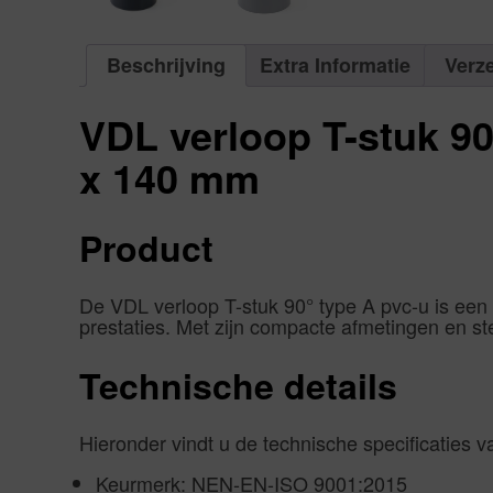
Beschrijving
Extra Informatie
Verz
VDL verloop T-stuk 90
x 140 mm
Product
De VDL verloop T-stuk 90° type A pvc-u is een 
prestaties. Met zijn compacte afmetingen en st
Technische details
Hieronder vindt u de technische specificaties 
Keurmerk: NEN-EN-ISO 9001:2015