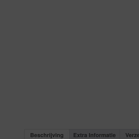
Beschrijving
Extra Informatie
Verz