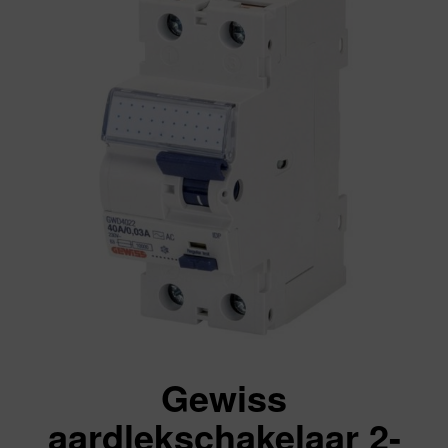
Gewiss
aardlekschakelaar 2-