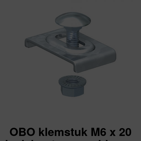
OBO klemstuk M6 x 20