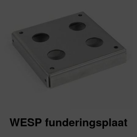
WESP funderingsplaat