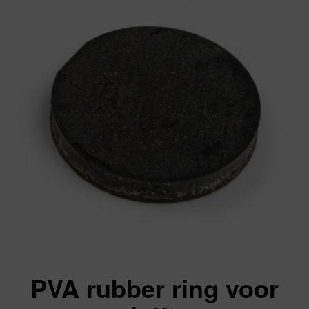
PVA rubber ring voor