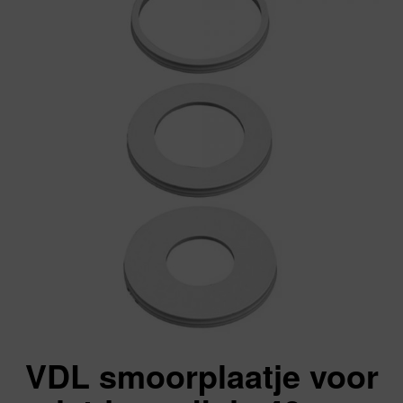
VDL smoorplaatje voor