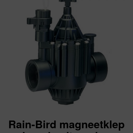
Rain-Bird magneetklep