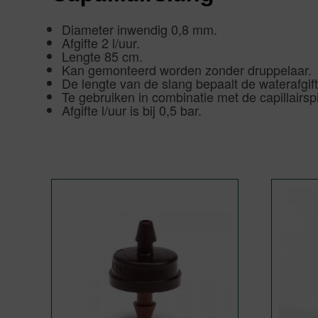
Diameter inwendig 0,8 mm.
Afgifte 2 l/uur.
Lengte 85 cm.
Kan gemonteerd worden zonder druppelaar.
De lengte van de slang bepaalt de waterafgift
Te gebruiken in combinatie met de capillairsp
Afgifte l/uur is bij 0,5 bar.