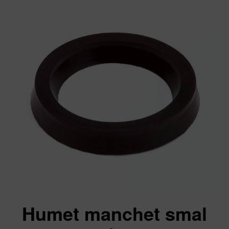
Humet manchet smal