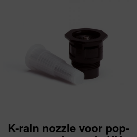
K-rain nozzle voor pop-