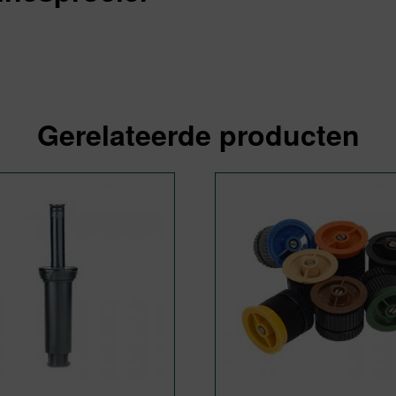
Gerelateerde producten