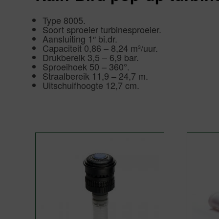
Type 8005.
Soort sproeier turbinesproeier.
Aansluiting 1″ bi.dr.
Capaciteit 0,86 – 8,24 m³/uur.
Drukbereik 3,5 – 6,9 bar.
Sproeihoek 50 – 360°.
Straalbereik 11,9 – 24,7 m.
Uitschuifhoogte 12,7 cm.