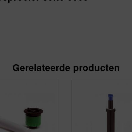
Gerelateerde producten