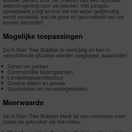
wateromgeving voor uw planten. Het paraplu-
sproeibeeld zorgt ervoor dat het water gelijkmatig
wordt verdeeld, wat de groei en gezondheid van uw
bomen bevordert.
Mogelijke toepassingen
De K-Rain Tree Bubbler is veelzijdig en kan in
verschillende situaties worden toegepast, waaronder:
Tuinen en parken
Commerciële boomgaarden
Landschapsarchitectuur
Groene daken en gevels
Sportvelden en recreatiegebieden
Meerwaarde
De K-Rain Tree Bubbler biedt tal van voordelen voor
zowel de gebruiker als het milieu: