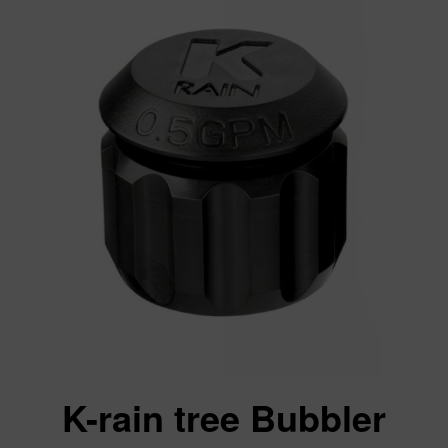
K-rain tree Bubbler