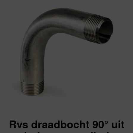
Rvs draadbocht 90° uit