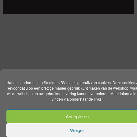
Handelsonderneming Smolders BV maakt gebruik van cookies. Deze cookies 
ervoor dat u op een prettige manier gebruik kunt maken van de webshop, wa
wij de webshop en uw gebruikerservaring kunnen verbeteren. Meer informatie 
vinden via onderstaande links.
Accepteren
Weiger