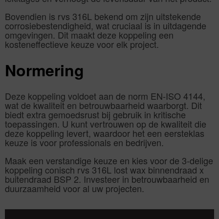
Bovendien is rvs 316L bekend om zijn uitstekende
corrosiebestendigheid, wat cruciaal is in uitdagende
omgevingen. Dit maakt deze koppeling een
kosteneffectieve keuze voor elk project.
Normering
Deze koppeling voldoet aan de norm EN-ISO 4144,
wat de kwaliteit en betrouwbaarheid waarborgt. Dit
biedt extra gemoedsrust bij gebruik in kritische
toepassingen. U kunt vertrouwen op de kwaliteit die
deze koppeling levert, waardoor het een eersteklas
keuze is voor professionals en bedrijven.
Maak een verstandige keuze en kies voor de 3-delige
koppeling conisch rvs 316L lost wax binnendraad x
buitendraad BSP 2. Investeer in betrouwbaarheid en
duurzaamheid voor al uw projecten.