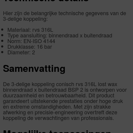
Hier zijn de belangrijke technische gegevens van de
3-delige koppeling:
Materiaal: rvs 316L
Type aansluiting: binnendraad x buitendraad
Norm: EN-ISO 4144
Drukklasse: 16 bar
Diameter: 2
Samenvatting
De 3-delige koppeling conisch rvs 316L lost wax
binnendraad x buitendraad BSP 2 is ontworpen voor
duurzaamheid en betrouwbaarheid. Dit product
garandeert uitstekende prestaties onder hoge druk
en extreme omstandigheden. Met zijn strakke
afwerking en precisie-engineering overtreft deze
koppeling de verwachtingen van professionals.