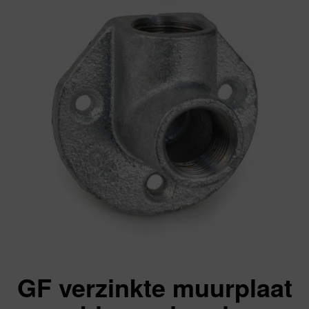
GF verzinkte muurplaat