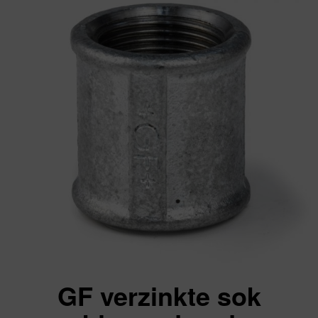
GF verzinkte sok