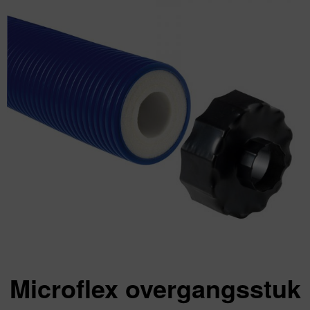
Microflex overgangsstuk