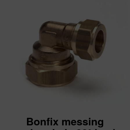
Bonfix messing