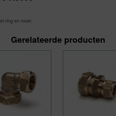
et ring en moer.
Gerelateerde producten