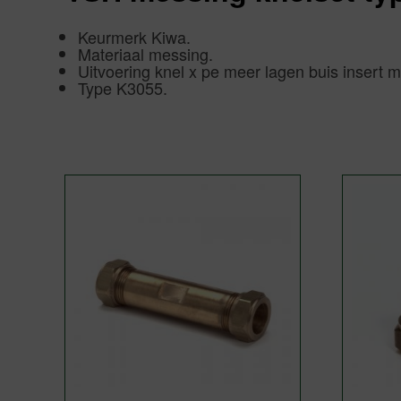
Keurmerk Kiwa.
Materiaal messing.
Uitvoering knel x pe meer lagen buis insert m
Type K3055.