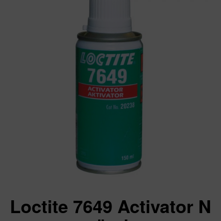
Loctite 7649 Activator N