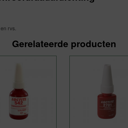
 en rvs.
Gerelateerde producten