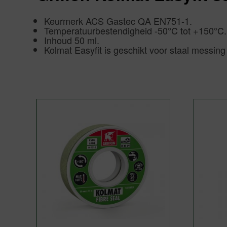
Keurmerk ACS Gastec QA EN751-1.
Temperatuurbestendigheid -50°C tot +150°C.
Inhoud 50 ml.
Kolmat Easyfit is geschikt voor staal messing