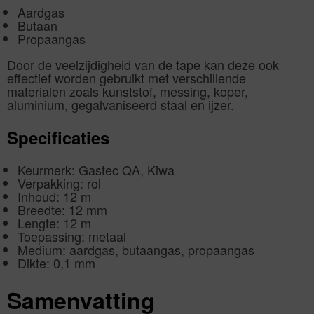
Aardgas
Butaan
Propaangas
Door de veelzijdigheid van de tape kan deze ook
effectief worden gebruikt met verschillende
materialen zoals kunststof, messing, koper,
aluminium, gegalvaniseerd staal en ijzer.
Specificaties
Keurmerk: Gastec QA, Kiwa
Verpakking: rol
Inhoud: 12 m
Breedte: 12 mm
Lengte: 12 m
Toepassing: metaal
Medium: aardgas, butaangas, propaangas
Dikte: 0,1 mm
Samenvatting