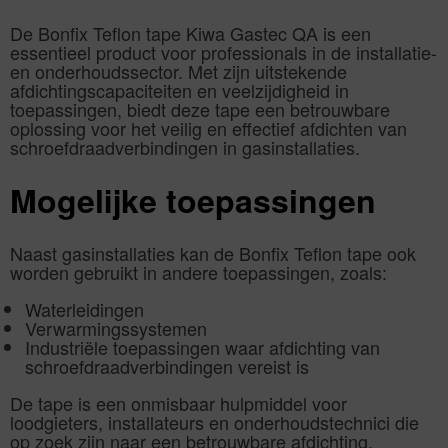
De Bonfix Teflon tape Kiwa Gastec QA is een
essentieel product voor professionals in de installatie-
en onderhoudssector. Met zijn uitstekende
afdichtingscapaciteiten en veelzijdigheid in
toepassingen, biedt deze tape een betrouwbare
oplossing voor het veilig en effectief afdichten van
schroefdraadverbindingen in gasinstallaties.
Mogelijke toepassingen
Naast gasinstallaties kan de Bonfix Teflon tape ook
worden gebruikt in andere toepassingen, zoals:
Waterleidingen
Verwarmingssystemen
Industriële toepassingen waar afdichting van
schroefdraadverbindingen vereist is
De tape is een onmisbaar hulpmiddel voor
loodgieters, installateurs en onderhoudstechnici die
op zoek zijn naar een betrouwbare afdichting.