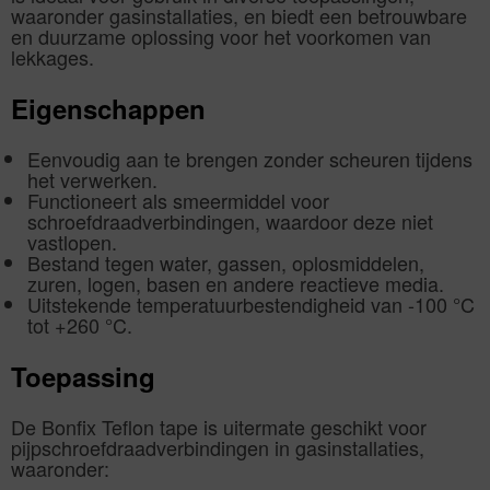
waaronder gasinstallaties, en biedt een betrouwbare
en duurzame oplossing voor het voorkomen van
lekkages.
Eigenschappen
Eenvoudig aan te brengen zonder scheuren tijdens
het verwerken.
Functioneert als smeermiddel voor
schroefdraadverbindingen, waardoor deze niet
vastlopen.
Bestand tegen water, gassen, oplosmiddelen,
zuren, logen, basen en andere reactieve media.
Uitstekende temperatuurbestendigheid van -100 °C
tot +260 °C.
Toepassing
De Bonfix Teflon tape is uitermate geschikt voor
pijpschroefdraadverbindingen in gasinstallaties,
waaronder: