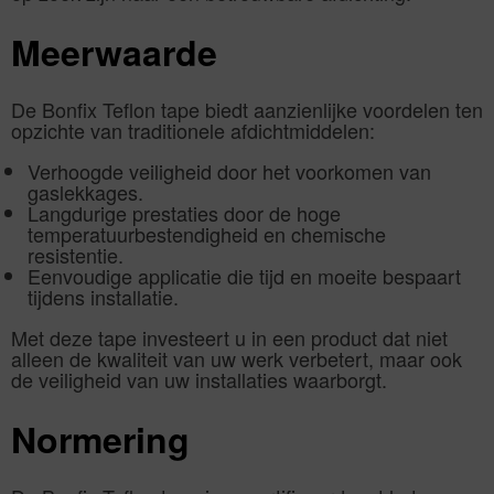
Meerwaarde
De Bonfix Teflon tape biedt aanzienlijke voordelen ten
opzichte van traditionele afdichtmiddelen:
Verhoogde veiligheid door het voorkomen van
gaslekkages.
Langdurige prestaties door de hoge
temperatuurbestendigheid en chemische
resistentie.
Eenvoudige applicatie die tijd en moeite bespaart
tijdens installatie.
Met deze tape investeert u in een product dat niet
alleen de kwaliteit van uw werk verbetert, maar ook
de veiligheid van uw installaties waarborgt.
Normering