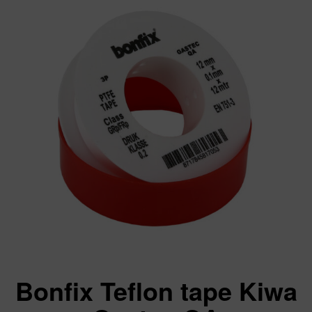
Bonfix Teflon tape Kiwa