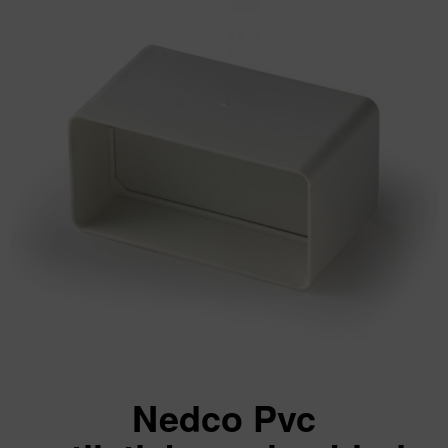
Nedco Pvc