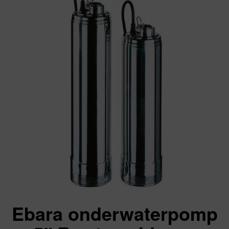
Ebara onderwaterpomp