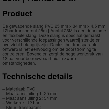
Product
De gewapende slang PVC 25 mm x 34 mm x 4,5 mm
12bar transparant 25m | Aantal 25M is een duurzame
en flexibele slang. Deze slang is speciaal gemaakt
voor verschillende toepassingen waarbij sterkte en
overzicht belangrijk zijn. Dankzij het transparante
ontwerp is het eenvoudig om de doorstroming te
controleren. Bovendien zorgt de hoge werkdruk van
12 bar voor betrouwbaarheid in zware
omstandigheden.
Technische details
– Materiaal: PVC
– Maat aansluiting 1: 25 mm
– Maat aansluiting 2: 34 mm
– Werkdruk: 12 bar
– Kleur: transparant