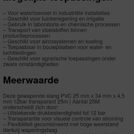
– Voor watertoevoer in industriële installaties
– Geschikt voor tuinberegening en irrigatie
– Gebruik in laboratoria en chemische processen
– Transport van vloeistoffen binnen
productieprocessen
– Geschikt voor aircosystemen en koeling
– Toepasbaar in bouwplaatsen voor water- en
luchtleidingen
– Geschikt voor agrarische toepassingen onder
zware omstandigheden
Meerwaarde
Deze gewapende slang PVC 25 mm x 34 mm x 4,5
mm 12bar transparant 25m | Aantal 25M
onderscheidt zich door:
– Uitstekende drukbestendigheid tot 12 bar
– Transparantie voor visuele controle van stroming
– Flexibiliteit gecombineerd met hoge weerstand
dankzij wapeningslaag