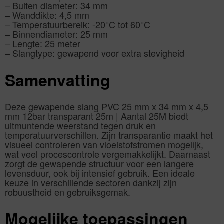
– Buiten diameter: 34 mm
– Wanddikte: 4,5 mm
– Temperatuurbereik: -20°C tot 60°C
– Binnendiameter: 25 mm
– Lengte: 25 meter
– Slangtype: gewapend voor extra stevigheid
Samenvatting
Deze gewapende slang PVC 25 mm x 34 mm x 4,5
mm 12bar transparant 25m | Aantal 25M biedt
uitmuntende weerstand tegen druk en
temperatuurverschillen. Zijn transparantie maakt het
visueel controleren van vloeistofstromen mogelijk,
wat veel procescontrole vergemakkelijkt. Daarnaast
zorgt de gewapende structuur voor een langere
levensduur, ook bij intensief gebruik. Een ideale
keuze in verschillende sectoren dankzij zijn
robuustheid en gebruiksgemak.
Mogelijke toepassingen