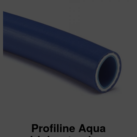
Profiline Aqua