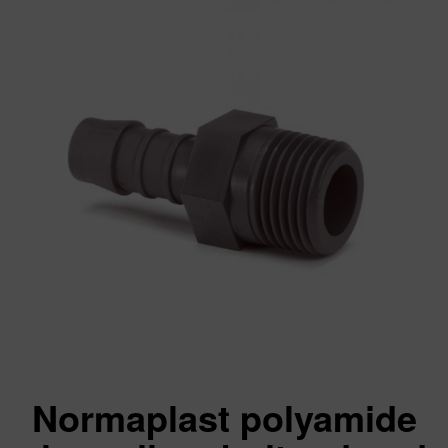
Normaplast polyamide