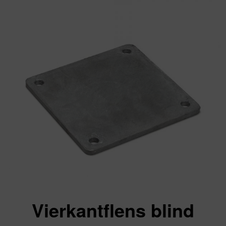
Vierkantflens blind