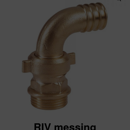
RIV messing