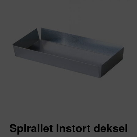
Spiraliet instort deksel