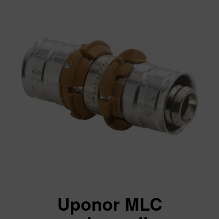
Uponor MLC