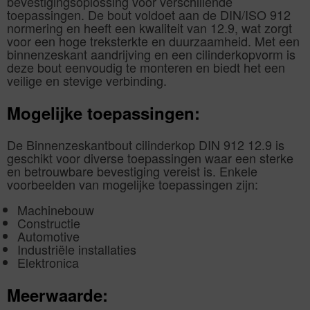
bevestigingsoplossing voor verschillende
toepassingen. De bout voldoet aan de DIN/ISO 912
normering en heeft een kwaliteit van 12.9, wat zorgt
voor een hoge treksterkte en duurzaamheid. Met een
binnenzeskant aandrijving en een cilinderkopvorm is
deze bout eenvoudig te monteren en biedt het een
veilige en stevige verbinding.
Mogelijke toepassingen:
De Binnenzeskantbout cilinderkop DIN 912 12.9 is
geschikt voor diverse toepassingen waar een sterke
en betrouwbare bevestiging vereist is. Enkele
voorbeelden van mogelijke toepassingen zijn:
Machinebouw
Constructie
Automotive
Industriële installaties
Elektronica
Meerwaarde: