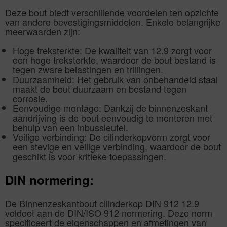
Deze bout biedt verschillende voordelen ten opzichte
van andere bevestigingsmiddelen. Enkele belangrijke
meerwaarden zijn:
Hoge treksterkte: De kwaliteit van 12.9 zorgt voor
een hoge treksterkte, waardoor de bout bestand is
tegen zware belastingen en trillingen.
Duurzaamheid: Het gebruik van onbehandeld staal
maakt de bout duurzaam en bestand tegen
corrosie.
Eenvoudige montage: Dankzij de binnenzeskant
aandrijving is de bout eenvoudig te monteren met
behulp van een inbussleutel.
Veilige verbinding: De cilinderkopvorm zorgt voor
een stevige en veilige verbinding, waardoor de bout
geschikt is voor kritieke toepassingen.
DIN normering:
De Binnenzeskantbout cilinderkop DIN 912 12.9
voldoet aan de DIN/ISO 912 normering. Deze norm
specificeert de eigenschappen en afmetingen van