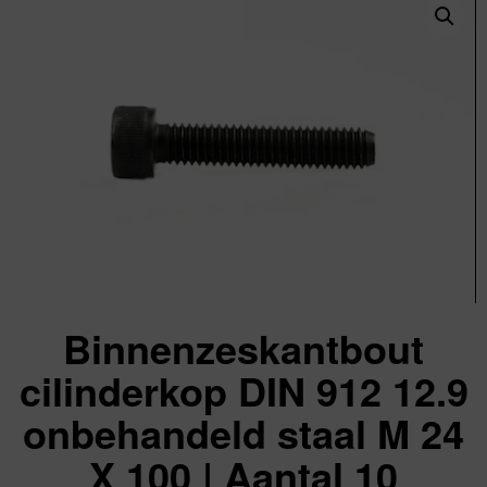
Binnenzeskantbout
cilinderkop DIN 912 12.9
onbehandeld staal M 24
X 100 | Aantal 10