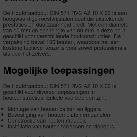
De Houtdraadbout DIN 571 RVS A2 10 X 60 is een
hoogwaardige roestvrijstalen bout die uitstekende
prestaties en duurzaamheid biedt. Met een diameter
van 10 mm en een lengte van 60 mm is deze bout
geschikt voor verschillende houtconstructies. De
verpakking bevat 100 bouten, waardoor het een
kosteneffectieve keuze is voor zowel professionals
als doe-het-zelvers.
Mogelijke toepassingen
De Houtdraadbout DIN 571 RVS A2 10 X 60 is
geschikt voor diverse toepassingen in
houtconstructies. Enkele voorbeelden zijn:
Montage van houten balken en liggers
Bevestiging van houten platen en panelen
Constructie van houten meubels
Installatie van houten terrassen en vlonders