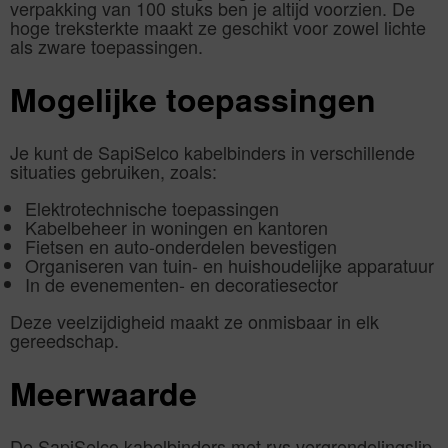
verpakking van 100 stuks ben je altijd voorzien. De
hoge treksterkte maakt ze geschikt voor zowel lichte
als zware toepassingen.
Mogelijke toepassingen
Je kunt de SapiSelco kabelbinders in verschillende
situaties gebruiken, zoals:
Elektrotechnische toepassingen
Kabelbeheer in woningen en kantoren
Fietsen en auto-onderdelen bevestigen
Organiseren van tuin- en huishoudelijke apparatuur
In de evenementen- en decoratiesector
Deze veelzijdigheid maakt ze onmisbaar in elk
gereedschap.
Meerwaarde
De SapiSelco kabelbinders met rvs vergrendelingslip