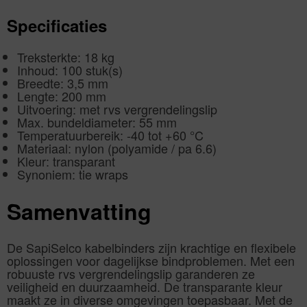
Specificaties
Treksterkte: 18 kg
Inhoud: 100 stuk(s)
Breedte: 3,5 mm
Lengte: 200 mm
Uitvoering: met rvs vergrendelingslip
Max. bundeldiameter: 55 mm
Temperatuurbereik: -40 tot +60 °C
Materiaal: nylon (polyamide / pa 6.6)
Kleur: transparant
Synoniem: tie wraps
Samenvatting
De SapiSelco kabelbinders zijn krachtige en flexibele
oplossingen voor dagelijkse bindproblemen. Met een
robuuste rvs vergrendelingslip garanderen ze
veiligheid en duurzaamheid. De transparante kleur
maakt ze in diverse omgevingen toepasbaar. Met de