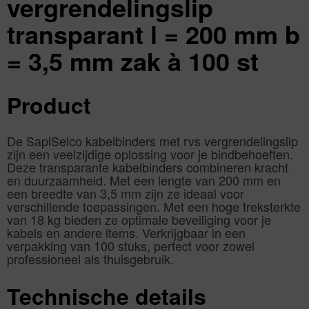
vergrendelingslip
transparant l = 200 mm b
= 3,5 mm zak à 100 st
Product
De SapiSelco kabelbinders met rvs vergrendelingslip
zijn een veelzijdige oplossing voor je bindbehoeften.
Deze transparante kabelbinders combineren kracht
en duurzaamheid. Met een lengte van 200 mm en
een breedte van 3,5 mm zijn ze ideaal voor
verschillende toepassingen. Met een hoge treksterkte
van 18 kg bieden ze optimale beveiliging voor je
kabels en andere items. Verkrijgbaar in een
verpakking van 100 stuks, perfect voor zowel
professioneel als thuisgebruik.
Technische details