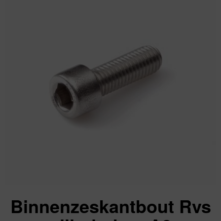
Binnenzeskantbout Rvs