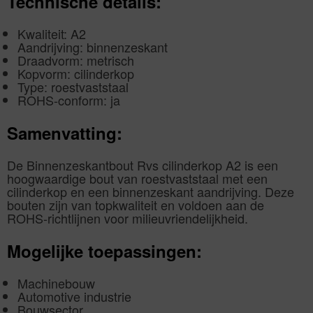
Technische details:
Kwaliteit: A2
Aandrijving: binnenzeskant
Draadvorm: metrisch
Kopvorm: cilinderkop
Type: roestvaststaal
ROHS-conform: ja
Samenvatting:
De Binnenzeskantbout Rvs cilinderkop A2 is een
hoogwaardige bout van roestvaststaal met een
cilinderkop en een binnenzeskant aandrijving. Deze
bouten zijn van topkwaliteit en voldoen aan de
ROHS-richtlijnen voor milieuvriendelijkheid.
Mogelijke toepassingen:
Machinebouw
Automotive industrie
Bouwsector