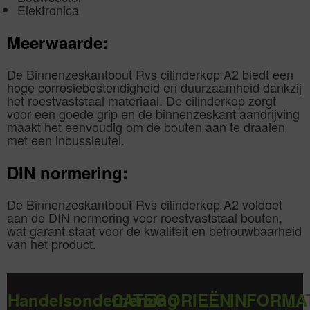
Elektronica
Meerwaarde:
De Binnenzeskantbout Rvs cilinderkop A2 biedt een
hoge corrosiebestendigheid en duurzaamheid dankzij
het roestvaststaal materiaal. De cilinderkop zorgt
voor een goede grip en de binnenzeskant aandrijving
maakt het eenvoudig om de bouten aan te draaien
met een inbussleutel.
DIN normering:
De Binnenzeskantbout Rvs cilinderkop A2 voldoet
aan de DIN normering voor roestvaststaal bouten,
wat garant staat voor de kwaliteit en betrouwbaarheid
van het product.
Handelsonderneming
CATEGORIEËN
INFORMA